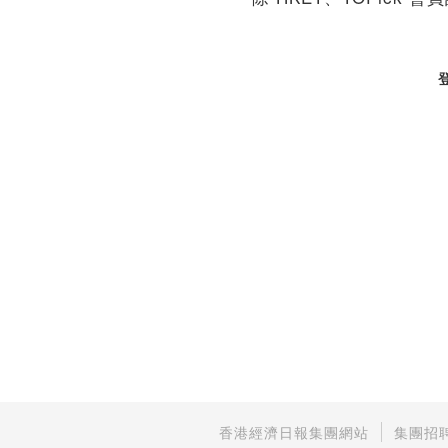
香港經濟日報集團網站
集團招