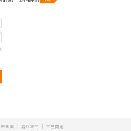
？
廣告查詢
聯絡我們
常見問題